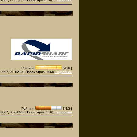
Рейтинг:
5.0/6 |
-2007, 21:15:40 | Просмотров:
4960
Подробнее
Рейтинг:
3.3/3 |
-2007, 05:04:54 | Просмотров:
3561
Подробнее