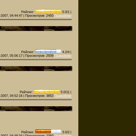
Рейтинг:
5.0/1 |
-2007, 04:44:47 | Просмотров:
2450
Подробнее
Рейтинг:
4.2/4 |
-2007, 05:06:17 | Просмотров:
2939
Подробнее
Рейтинг:
5.0/11 |
-2007, 04:52:16 | Просмотров:
3853
Подробнее
Рейтинг:
3.0/2 |
-2007, 04:48:34 | Просмотров:
2350
Подробнее