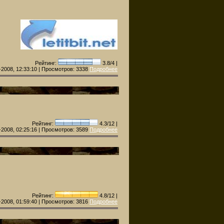
Рейтинг:
3.8/4 |
2008, 12:33:10 | Просмотров:
3338
Подробнее
Рейтинг:
4.3/12 |
2008, 02:25:16 | Просмотров:
3589
Подробнее
Рейтинг:
4.8/12 |
2008, 01:59:40 | Просмотров:
3816
Подробнее