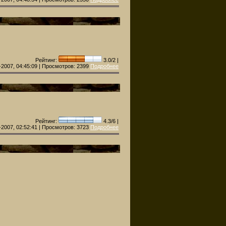
Рейтинг:
3.0/2 |
-2007, 04:45:09 | Просмотров:
2399
Подробнее
Рейтинг:
4.3/6 |
-2007, 02:52:41 | Просмотров:
3723
Подробнее