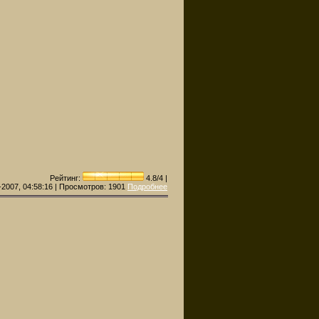
Рейтинг:
4.8/4 |
-2007, 04:58:16 | Просмотров:
1901
Подробнее